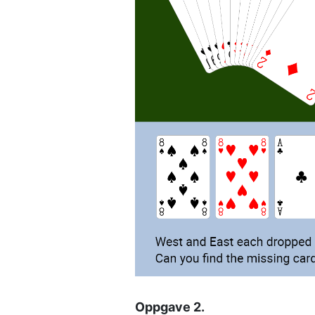
Oppgave 2. 